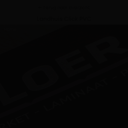
Terug naar overzicht
Landhuis Click PVC
Home