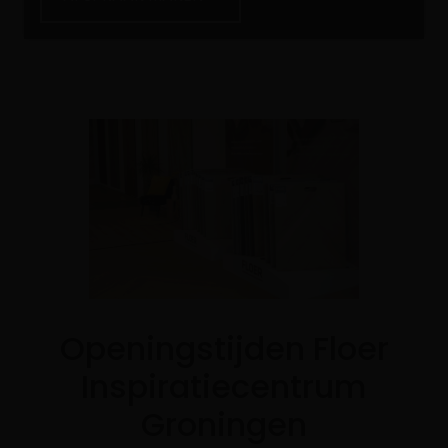
Openingstijden Floer
Inspiratiecentrum
Groningen