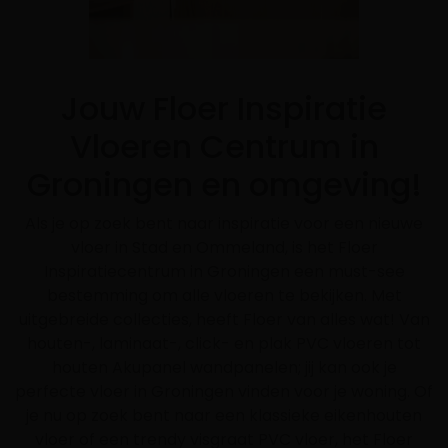
Jouw Floer Inspiratie
Vloeren Centrum in
Groningen en omgeving!
Als je op zoek bent naar inspiratie voor een nieuwe
vloer in Stad en Ommeland, is het Floer
Inspiratiecentrum in Groningen een must-see
bestemming om alle vloeren te bekijken. Met
uitgebreide collecties, heeft Floer van alles wat! Van
houten-, laminaat-, click- en plak PVC vloeren tot
houten Akupanel wandpanelen; jij kan ook je
perfecte vloer in Groningen vinden voor je woning. Of
je nu op zoek bent naar een klassieke eikenhouten
vloer of een trendy visgraat PVC vloer, het Floer