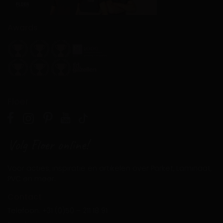
Awards
Floer
Volg Floer online!
Voor acties, inspiratie en artikelen over Parket, Laminaat,
PVC en meer.
Contact
Telefoon: +31 (0)50 – 211 18 91