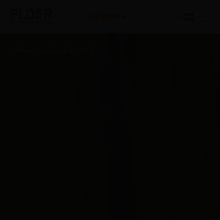
Eiken Duoplank Parket