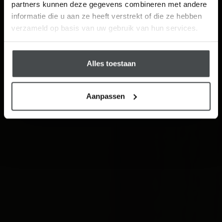
partners kunnen deze gegevens combineren met andere
Visit
informatie die u aan ze heeft verstrekt of die ze hebben
Schrijf me in
verzameld op basis van uw gebruik van hun services.
Alles toestaan
Aanpassen