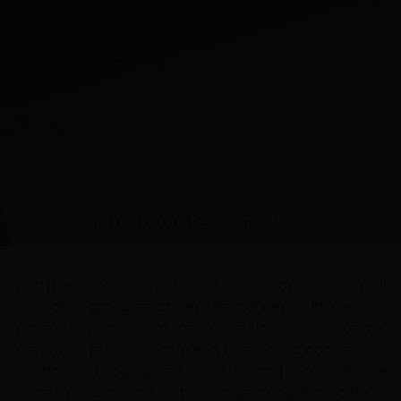
Proefmonster Tegel PVC
Heb jij een mooie
Tegel PVC
Floer gevonden maar wil
je deze graag eerst zien? Bestel eenvoudig een
proefstaal van één of meerdere Floeren naar keuze.
We sturen je monsters in een brievenbus doosje naar
het door jou opgegeven adres. Daarbij vermelden we
de productnaam op het aangevraagde staaltje