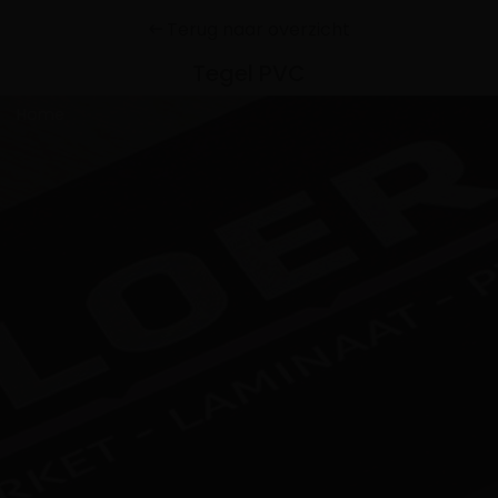
Terug naar overzicht
Tegel PVC
Home