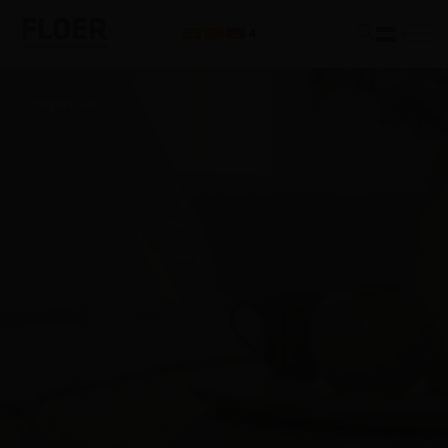
Inspiratie