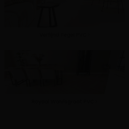
Verfijnd Tegel PVC
Royaal Walvisgraat PVC