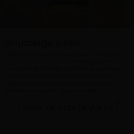
Grijsbeige Eiken
Tijdloos, krachtig en verrassend warm: het Floer
Hybride Laminaat Visgraat
in Grijsbeige Eiken
combineert zachte kleurtinten met de uitstraling
van echt hout. De waterbestendige afwerking,
voelbare houtstructuur en deels gerecyclede
houtvezels maken het plaatje compleet. …
Lees meer
Liever in rechte plank?