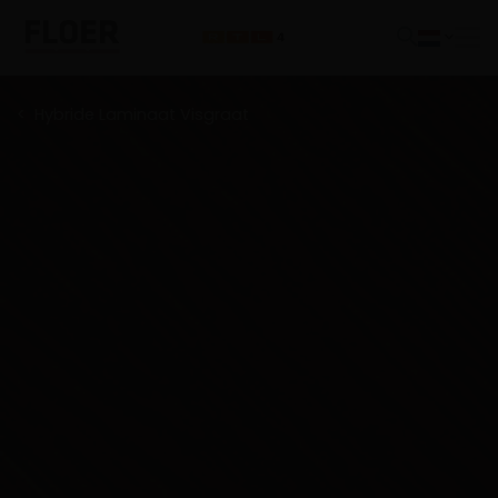
Hybride Laminaat Visgraat