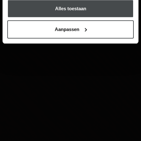
Alles toestaan
Aanpassen