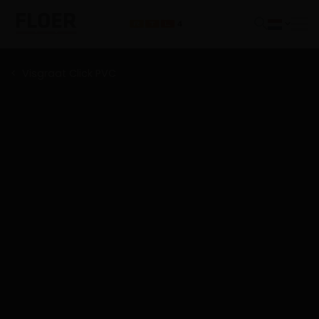
Visgraat Click PVC