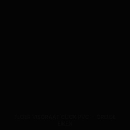
FLOER VISGRAAT CLICK PVC – GREIGE
EIKEN