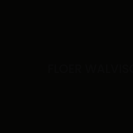
FLOER WALVIS