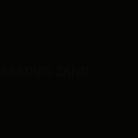
WAARDVIS ZAND