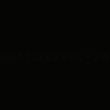
GRAAT CLICK PVC – Z