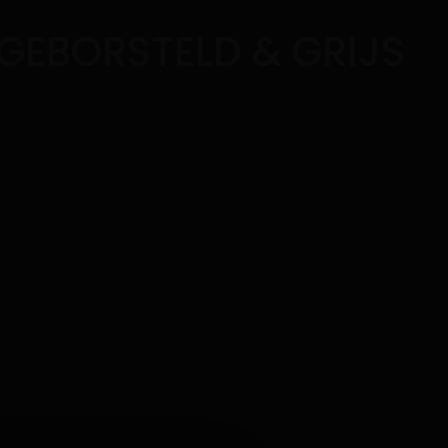
 GEBORSTELD & GRIJS