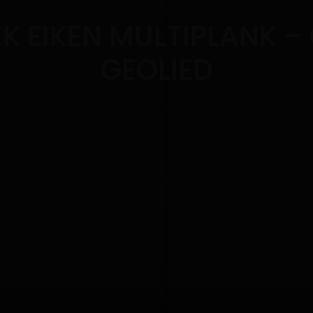
K EIKEN MULTIPLANK –
GEOLIED