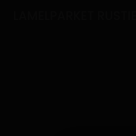
LAMELPARKET RUSTIE