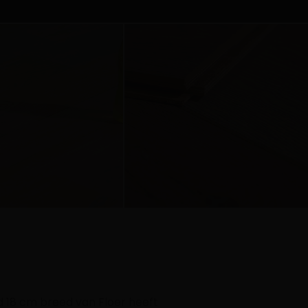
ed 18 cm breed van Floer heeft