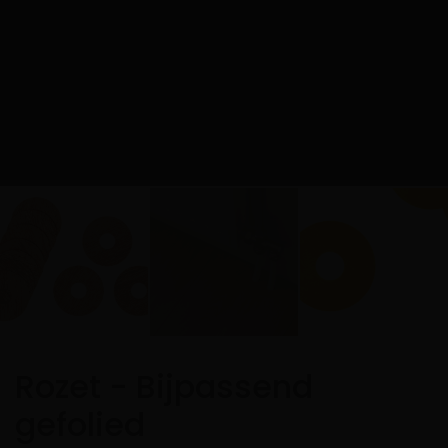
Rozet - Bijpassend
gefolied