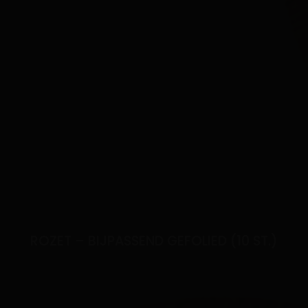
ROZET – BIJPASSEND GEFOLIED (10 ST.)