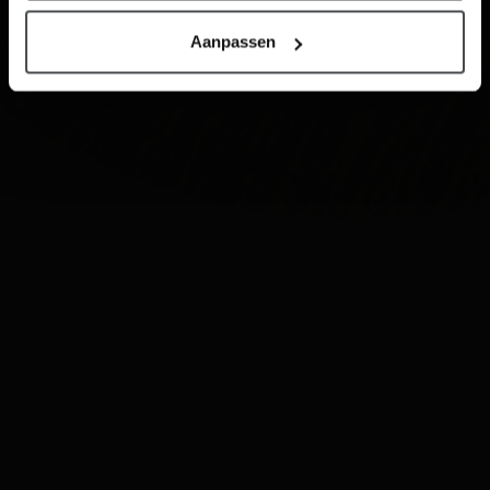
Aanpassen