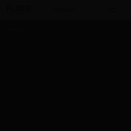
Plinten