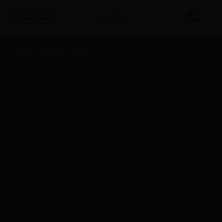
Eiken Visgraat Parket