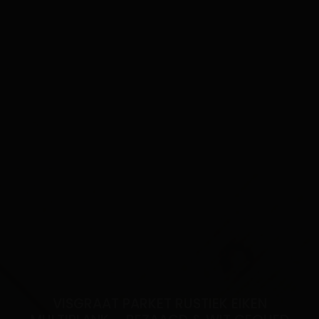
VISGRAAT PARKET RUSTIEK EIKEN