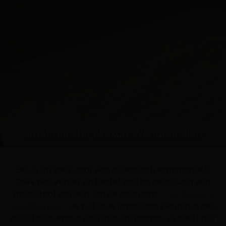
Proefmonster Akukurk Wandpanelen
Ben je op zoek naar een akoestisch wandpaneel?
Zoek niet verder en bestel snel en eenvoudig een
proefstaal van één van de populaire
Floer Akukurk
Wandpanelen
. Je zult jouw favorieten kleuren in een
stijlvol brievenbus pakketje ontvangen. Je hoeft hier