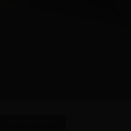
TERUG NAAR OVERZICHT