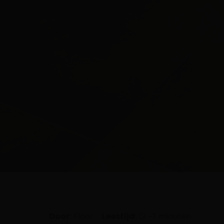
Door:
Floor
Leestijd:
~7 minuten