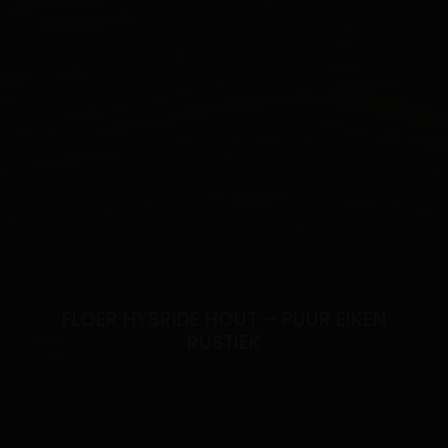
FLOER HYBRIDE HOUT – PUUR EIKEN
RUSTIEK