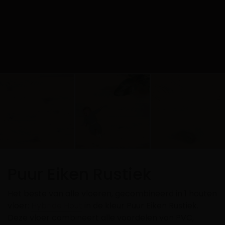
Puur Eiken Rustiek
Het beste van alle vloeren, gecombineerd in 1 houten
vloer:
Hybride Hout
in de kleur Puur Eiken Rustiek.
Deze vloer combineert alle voordelen van PVC,