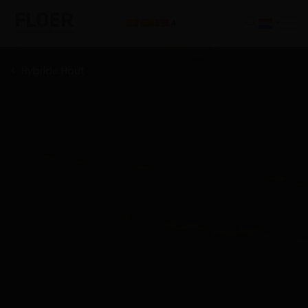
Hybride Hout