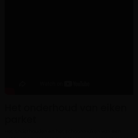
Het onderhoud van eiken
parket
Het onderhouden en het schoonmaken van een