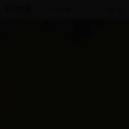
Interieur