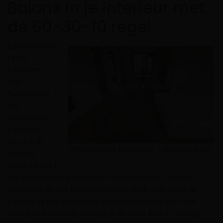
Balans in je interieur met
de 60-30-10 regel
De 60-30-10
regel
betekent
niet
“beperken
tot
ingetogen
kleuren”.
Het biedt
Walvisgraat Laminaat – Bultrug Bruin
juist de
mogelijkheid
om een gedurfd interieur te creëren, dat toch in
balans is. Bij het toepassen van gedurfde en felle
kleuren is het belangrijk om de verhoudingen als
richtlijn te nemen; zolang je dit doet kan er weinig