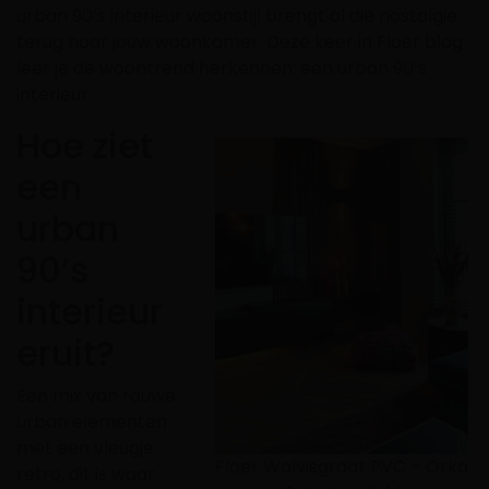
urban 90’s interieur woonstijl brengt al die nostalgie
terug naar jouw woonkamer. Deze keer in Floer blog
leer je de woontrend herkennen: een urban 90’s
interieur.
Hoe ziet
een
urban
90’s
interieur
eruit?
Een mix van rauwe
urban elementen
met een vleugje
Floer Walvisgraat PVC – Orka
retro, dit is waar