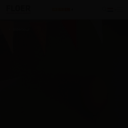
Interieur