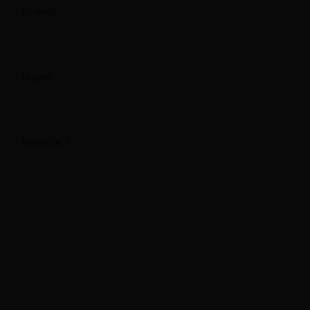
E-mail
Naam
Reactie
*