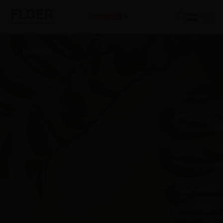
Interieur