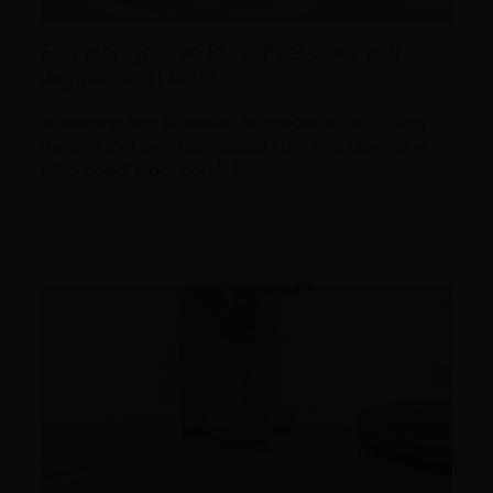
Een Hongaarse Punt PVC vloer zelf
leggen, kan dat?
Je woning een klassieke én moderne uitstraling
geven? Met een Hongaarse Punt PVC vloer zit je
altijd goed! Maar dan […]