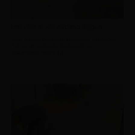
Een vloer in wildverband leggen
Als je op zoek bent naar een unieke en stijlvolle
manier om je vloer te leggen, dan is
wildverband wellicht […]