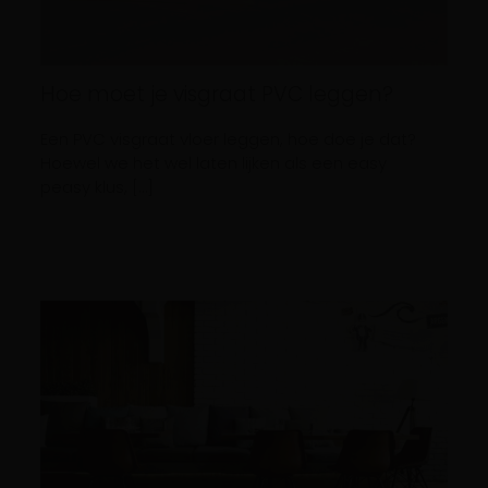
Hoe moet je visgraat PVC leggen?
Een PVC visgraat vloer leggen, hoe doe je dat?
Hoewel we het wel laten lijken als een easy
peasy klus, […]