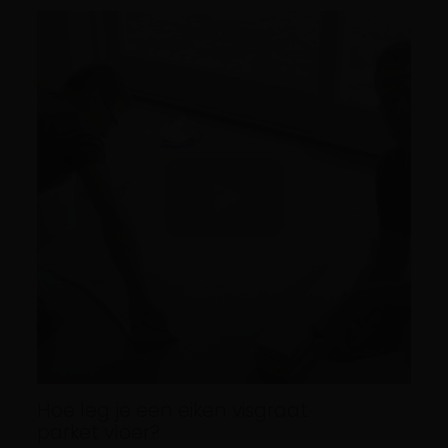
Hoe leg je een eiken visgraat
parket vloer?