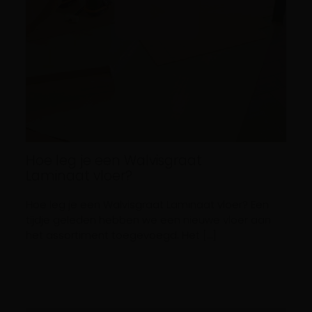
Hoe leg je een Walvisgraat
Laminaat vloer?
Hoe leg je een Walvisgraat Laminaat vloer? Een
tijdje geleden hebben we een nieuwe vloer aan
het assortiment toegevoegd. Het […]