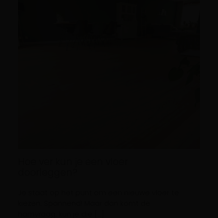
Hoe ver kun je een vloer
doorleggen?
Je staat op het punt om een nieuwe vloer te
kiezen. Spannend! Maar dan komt de
hamvraag: kun je die […]