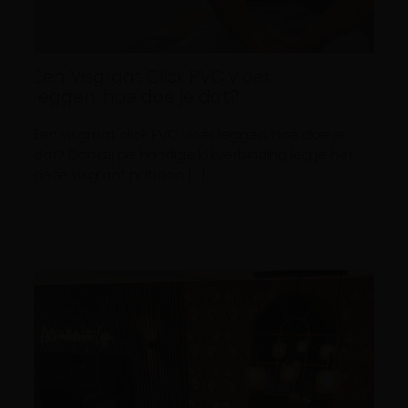
Een Visgraat Click PVC vloer
leggen, hoe doe je dat?
Een visgraat click PVC vloer leggen, hoe doe je
dat? Dankzij de handige klikverbinding leg je het
deze visgraat patroon […]