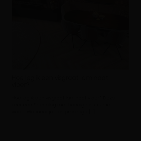
Hoe leg ik een visgraat laminaat
vloer?
Hoe leg ik een visgraat laminaat vloer? Deze
keer een Floer blog met handige instructie
video! Wanneer je een prachtige […]