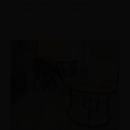
gelanceerd, maar nu is het natuurlijk van belang
voor iedereen die interesse heeft […]