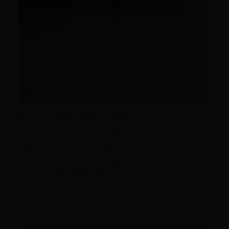
PVC op plavuizen met
vloerverwarming leggen
Heb je ook een plavuizen vloer met
vloerverwarming in huis liggen en wil jij af van
deze koude tegels? Dan […]