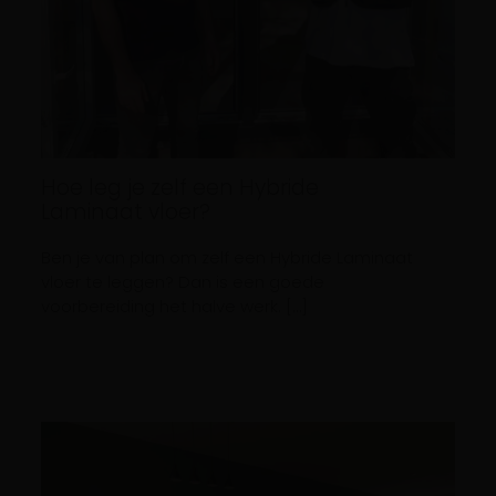
Hoe leg je zelf een Hybride
Laminaat vloer?
Ben je van plan om zelf een Hybride Laminaat
vloer te leggen? Dan is een goede
voorbereiding het halve werk. […]