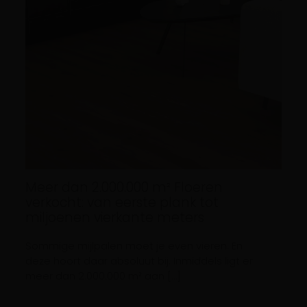
Meer dan 2.000.000 m² Floeren
verkocht: van eerste plank tot
miljoenen vierkante meters
Sommige mijlpalen moet je even vieren. En
deze hoort daar absoluut bij. Inmiddels ligt er
meer dan 2.000.000 m² aan […]