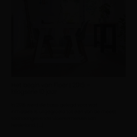
Het begin van Floer | 2015 –
blogserie 10 jaar
In 2015 werd de basis gelegd voor wat
inmiddels is uitgegroeid tot één van de meest
toonaangevende vloerenmerken van
Nederland: […]