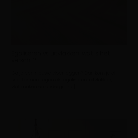
Egaliseren vs uitvlakken: wat is het
verschil?
Ga je een nieuwe vloer leggen? Dan kom je al
snel termen tegen als egaliseren, uitvlakken,
vlak maken en ondergrond […]