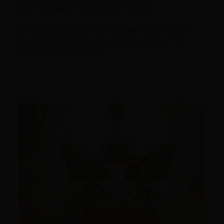
De interieurtrends van 2026
Oktober is dé woonmaand in Nederland. Terwijl
we in 2025 ons huis gezellig maken, kijken we
alvast vooruit naar de […]