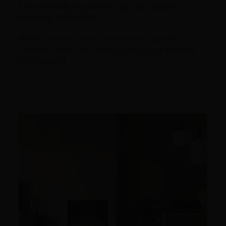
Hoe maak je plinten op de beste
manier schoon?
Plinten worden vaak over het hoofd gezien,
maar ze spelen een belangrijke rol in je interieur.
Of je nu net […]