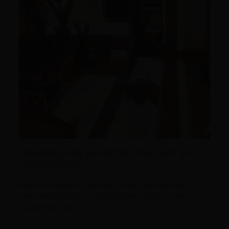
Hoe kies je de perfecte vloer voor je
vakantiehuis?
Het is de droom van velen: een vakantiehuis op
een vakantiepark, in de bossen, of juist in een
bruisende stad […]