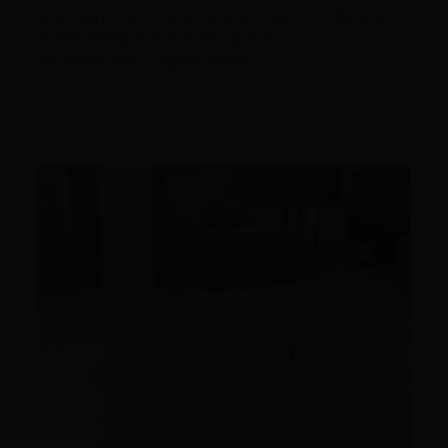
warmtepomp of vloerverwarming? Dan denk je
waarschijnlijk aan isolatie, glas en
zonnepanelen. Logisch. Maar […]