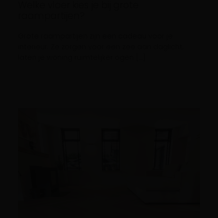
Welke vloer kies je bij grote
raampartijen?
Grote raampartijen zijn een cadeau voor je
interieur. Ze zorgen voor een zee aan daglicht,
laten je woning ruimtelijker ogen […]