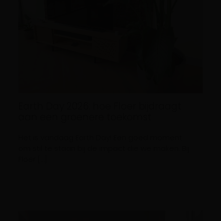
Earth Day 2026: hoe Floer bijdraagt
aan een groenere toekomst
Het is vandaag Earth Day! Een goed moment
om stil te staan bij de impact die we maken. Bij
Floer […]