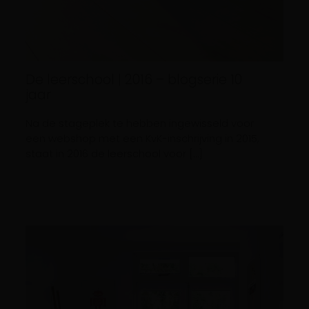
De leerschool | 2016 – blogserie 10
jaar
Na de stageplek te hebben ingewisseld voor
een webshop met een KvK-inschrijving in 2015,
staat in 2016 de leerschool voor […]