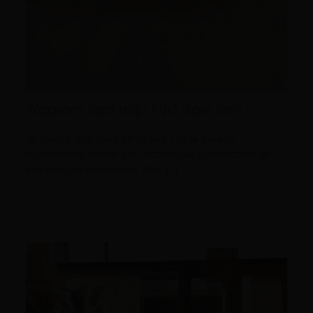
Waarom laat mijn PVC vloer los?
Je dacht dat alles strak lag. Tot je ineens
opbollende delen ziet, naden die openstaan of
stroken die loskomen. Wat […]