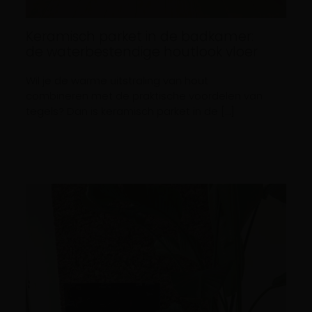
Keramisch parket in de badkamer:
de waterbestendige houtlook vloer
Wil je de warme uitstraling van hout
combineren met de praktische voordelen van
tegels? Dan is keramisch parket in de […]