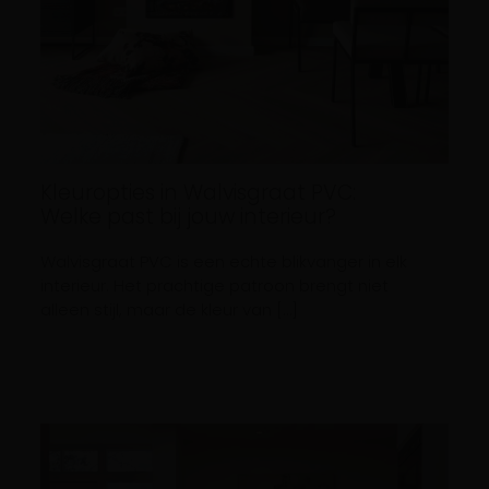
Kleuropties in Walvisgraat PVC:
Welke past bij jouw interieur?
Walvisgraat PVC is een echte blikvanger in elk
interieur. Het prachtige patroon brengt niet
alleen stijl, maar de kleur van […]