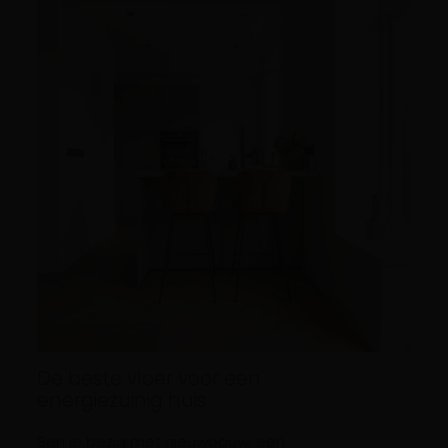
De beste vloer voor een
energiezuinig huis
Ben je bezig met nieuwbouw, een