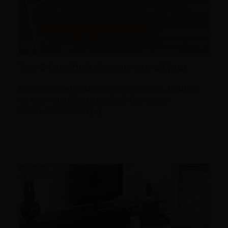
Top 5 Landhuis vloeren van dit jaar
Ben je op zoek naar een vloer met rust, karakter
en een natuurlijke uitstraling? Dan is een
Landhuis vloer een […]