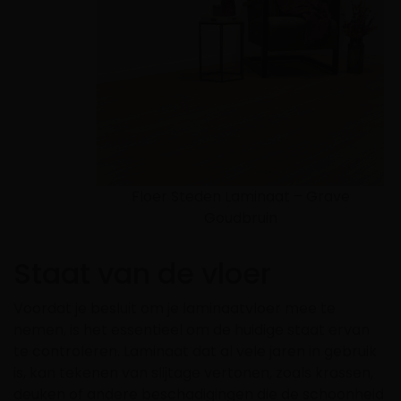
Floer Steden Laminaat – Grave
Goudbruin
Staat van de vloer
Voordat je besluit om je laminaatvloer mee te
nemen, is het essentieel om de huidige staat ervan
te controleren. Laminaat dat al vele jaren in gebruik
is, kan tekenen van slijtage vertonen, zoals krassen,
deuken of andere beschadigingen die de schoonheid