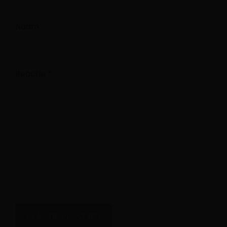
Naam
Reactie
*