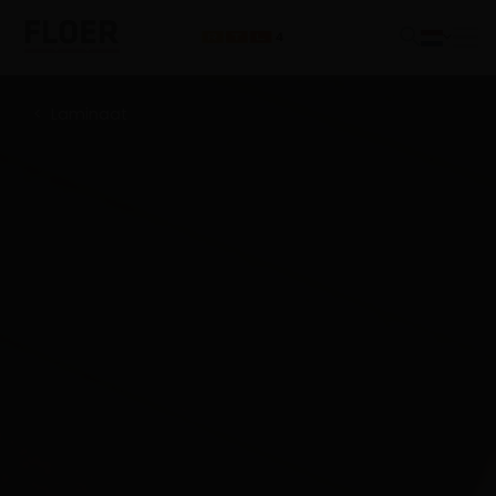
Laminaat