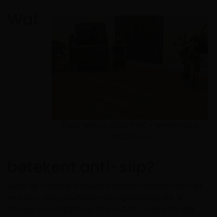
Wat
Floer Natuur Click PVC – Niederhorn
Nootbruin
betekent anti-slip?
Zoals de naam al aangeeft, hebben producten met
een anti-slip specificatie de eigenschap dat je
minder snel uitglijdt op dit product. Deze anti-slip