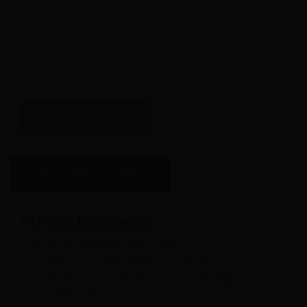
TERUG NAAR OVERZICHT
Inhoudsopgave
Wat betekent anti-slip?
Zitten er verschillen in anti-slip?
Wat is het verschil tussen anti-slip en
MEGAMAT?