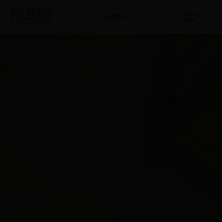
LeesFoer