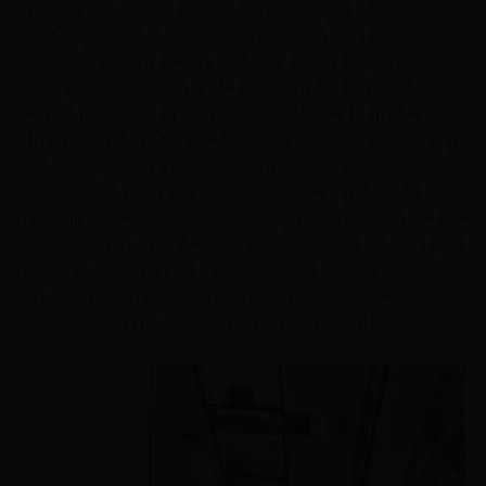
en altijd antwoord, en wel een duidelijke JA! Ja, de
Gaia Grijsbeige is ook beschikbaar in een rechte
plank.
Ja
, je kunt deze vloer ook recht leggen, maar
is zou je dit wel doen als je ook kunt kiezen voor een
rechte plak PVC of een click PVC vloer in grotere
afmetingen? En
Ja!
Alle Walvisgraat PVC vloeren zijn
ook verkrijgbaar in de Walvisgraat Click PVC
collectie. Je hebt het vast al door, er zijn talloze
mogelijkheden! Voor alle duidelijkheid hebben we alle
beschikbare varianten hieronder voor je op een rijtje
gezet. Ze beschikken over dezelfde afwerking,
structuur, warmteweerstand, enzovoort. De
verschillen? type Floeren en afmetingen!