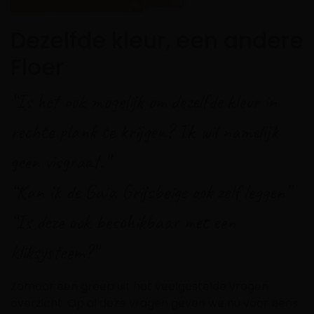
Dezelfde kleur, een andere
Floer
“Is het ook mogelijk om dezelfde kleur in
rechte plank te krijgen? Ik wil namelijk
geen visgraat.”
“Kan ik de Gaia Grijsbeige ook zelf leggen”
“Is deze ook beschikbaar met een
kliksysteem?”
Zomaar een greep uit het veelgestelde vragen
overzicht. Op al deze vragen geven we nu voor eens