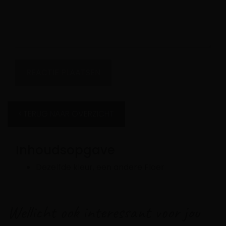
TERUG NAAR OVERZICHT
Inhoudsopgave
Dezelfde kleur, een andere Floer
Wellicht ook interessant voor jou