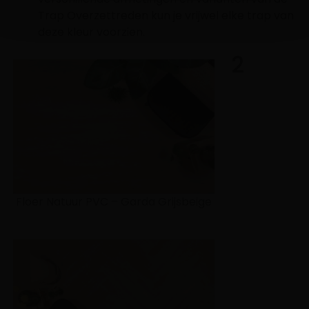
Trap Overzettreden
kun je vrijwel elke trap van
deze kleur voorzien.
2
Floer Natuur PVC – Garda Grijsbeige