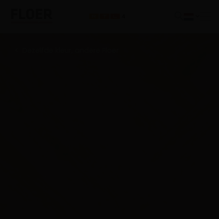
Dezelfde kleur, andere Floer