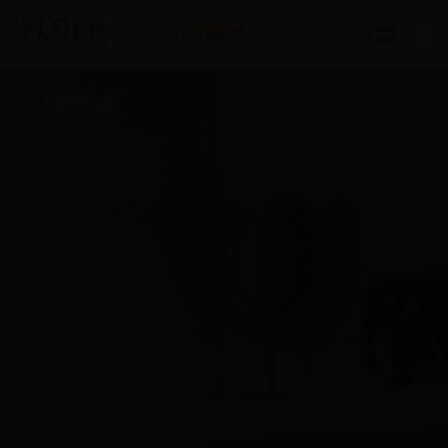
Laminaat