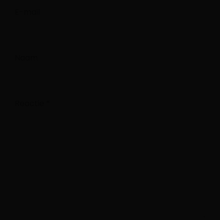
E-mail
Naam
Reactie
*