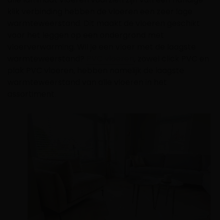
klik verbinding hebben de vloeren een zeer lage
warmteweerstand. Dit maakt de vloeren geschikt
voor het leggen op een ondergrond met
vloerverwarming. Wil je een vloer met de laagste
warmteweerstand?
PVC vloeren
, zowel click PVC en
plak PVC vloeren, hebben namelijk de laagste
warmteweerstand van alle vloeren in het
assortiment.