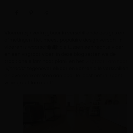
Vloeren zijn verkrijgbaar in verschillende designs en
afmetingen. Het meest populaire design verschil in
vloeren is waarschijnlijk die tussen een rechte vloer
en een visgraat vloer. In deze blog zetten we de
traditionele laminaat plank en het
Visgraat Laminaat
‘
lijnrecht’
tegenover elkaar en komen alle verschillen
en overeenkomsten aan bod. Je leest het in ‘recht
vs visgraat laminaat’.