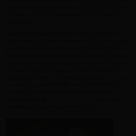
uit de Landhuis Laminaat collectie. Deze 32 cm brede
laminaat vloeren zijn verkrijgbaar in licht eiken tot
donker eiken.
Naast extra brede laminaat vloeren zijn er extra
lange laminaat vloeren verkrijgbaar. De Authentiek
Laminaat vloeren zijn maar liefst 184,5 cm (Bijna 2
meter!😲). De planken zijn tevens voorzien van een
Fastclick verbinding waardoor je de vloer ongeveer
50% sneller legt dan de gemiddelde laminaat vloer.
Je hebt dus binnen no-time als een echte Floer-pro
de hele ondergrond bedekt met deze extra lange
laminaat vloer. Naast de Authentiek Laminaat
collectie is ook de
Sloophout Laminaat
collectie
voorzien van deze handige verbinding.