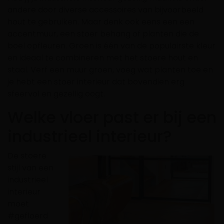
andere door diverse accessoires van bijvoorbeeld
hout te gebruiken. Maar denk ook eens een een
accentmuur, een stoer behang of planten die de
boel opfleuren. Groen is één van de populairste kleur
en ideaal te combineren met het stoere hout en
staal. Verf een muur groen, voeg wat planten toe en
je hebt een stoer interieur dat bovendien erg
sfeervol en gezellig oogt.
Welke vloer past er bij een
industrieel interieur?
De stoere
stijl van een
industrieel
interieur
moet
#gefloerd