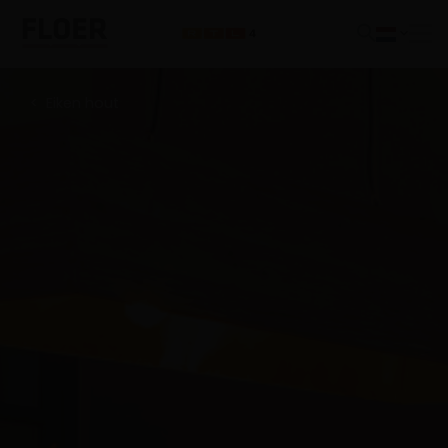
Eiken hout