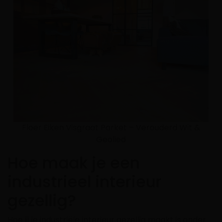
Floer Eiken Visgraat Parket – Verouderd Wit &
Geolied
Hoe maak je een
industrieel interieur
gezellig?
Hoe jij je industriële interieur gezellig maakt is onder