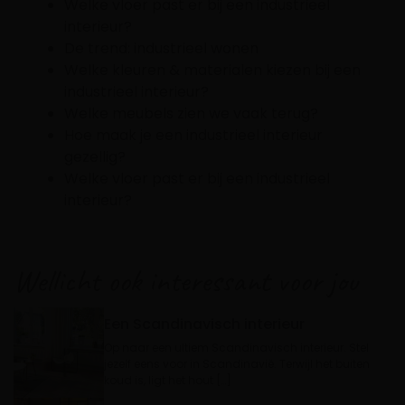
Welke vloer past er bij een industrieel
interieur?
De trend: industrieel wonen
Welke kleuren & materialen kiezen bij een
industrieel interieur?
Welke meubels zien we vaak terug?
Hoe maak je een industrieel interieur
gezellig?
Welke vloer past er bij een industrieel
interieur?
Wellicht ook interessant voor jou
Een Scandinavisch interieur
Op naar een ultiem Scandinavisch interieur. Stel
jezelf eens voor in Scandinavië. Terwijl het buiten
koud is, ligt het hout […]