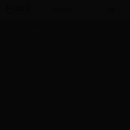
Floer verschillen