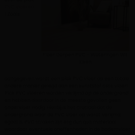
PVC vloeren
! Zoals
Floer Dorpen PVC – Wateringen Wit
Eiken
aangegeven wordt een plak PVC vloer op een totale
andere manier gelegd dan een kunststof click vloer!
Plak PVC vloeren worden verlijmd op de ondergrond
en hebben daardoor in de meeste gevallen geen
ondervloer nodig. Hierbij is het cruciaal dat de
ondergrond waar de PVC vloer op wordt verlijmd,
egaal is. PVC stroken zijn erg dun qua materiaal
waardoor eventuele oneffenheden in de bodemvloer