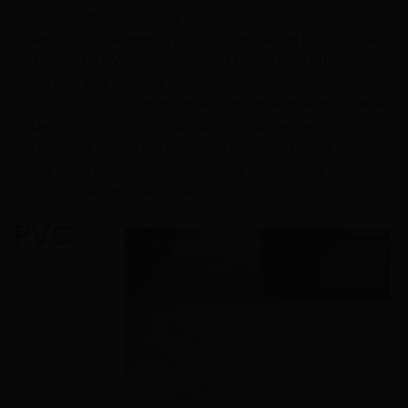
belangrijk dat er weinig tot geen oneffenheden in de
ondergrond aanwezig zijn. Om de klikverbinding van
deze sterke PVC vloeren goed te ondersteunen
raden we het gebruik van de
Rigid Click PVC
Ondervloer
sterk aan. Enkel in combinatie met deze
ondervloer ontvang je 20 jaar garantie. Deze
ondervloer rollen zijn speciaal gemaakt voor de
rigide core PVC vloeren en biedt voldoende
druksterkte aan de klikverbinding.
PVC