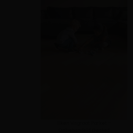
Eiken Visgraat Parket –
Onbehandeld Geolied