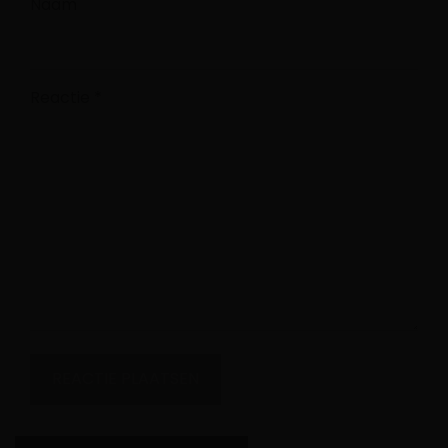
Naam
Reactie
*