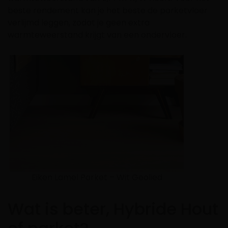
beste rendement kan je het beste de parketvloer
verlijmd leggen, zodat je geen extra
warmteweerstand krijgt van een ondervloer.
Eiken Lamel Parket – Wit Geolied
Wat is beter, Hybride Hout