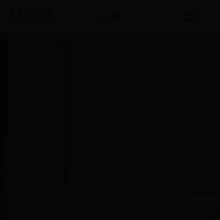
Eiken hout