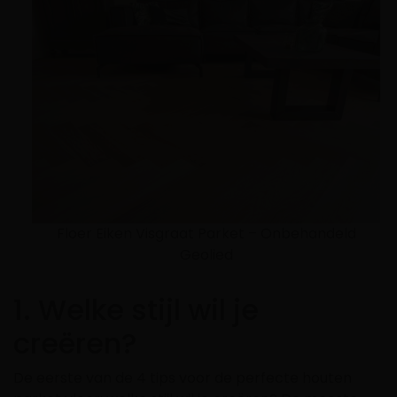
Floer Eiken Visgraat Parket – Onbehandeld
Geolied
1. Welke stijl wil je
creëren?
De eerste van de 4 tips voor de perfecte houten