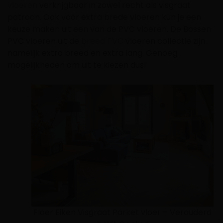
vloeren
verkrijgbaar in zowel recht als visgraat
patroon. Ook voor extra brede vloeren kun je een
keuze maken uit een van de PVC vloeren. De Bossen
PVC vloeren uit de
breed PVC
vloeren collectie zijn
namelijk extra breed en extra lang. Genoeg
mogelijkheden om uit te kiezen dus!
Floer Eiken Visgraat Parket vloer – Verouderd