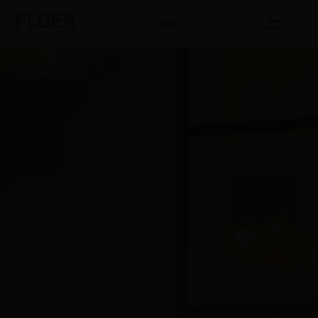
Eiken hout