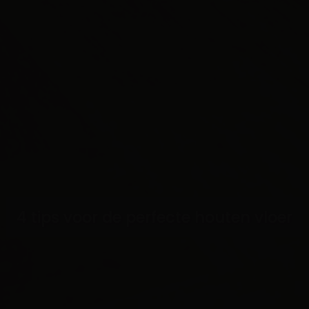
4 tips voor de perfecte houten vloer