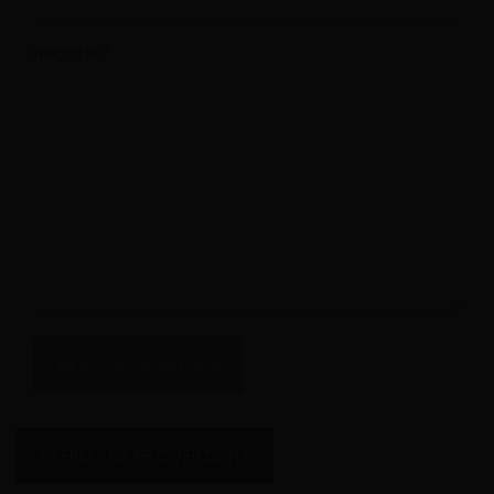
Reactie
*
TERUG NAAR OVERZICHT