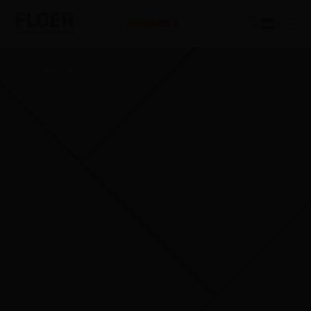
Interieur