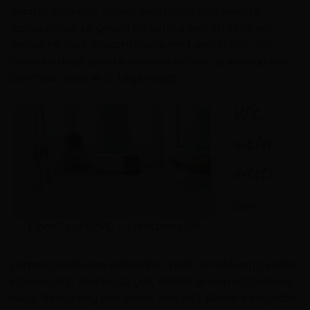
Zwarte keukens, stalen deuren en mat zwarte
accessoires: ze geven de ruimte een strakke en
moderne look. In combinatie met een
lichte vloer
creëren deze zwarte onderdelen van je woning een
contrast waar je ‘u’ tegen zegt!
Wit,
witter,
witst!
Even
Floer Tegel PVC – Kalksteen Wit
samengevat: een witte vloer past simpelweg bij elke
interieurstijl. Niets is te gek, omdat je een lichte basis
hebt. Ben je nog niet zeker van wit? Bestel een gratis