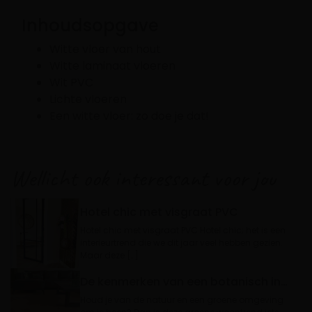
Inhoudsopgave
Witte vloer van hout
Witte laminaat vloeren
Wit PVC
Lichte vloeren
Een witte vloer: zo doe je dat!
Wellicht ook interessant voor jou
Hotel chic met visgraat PVC
Hotel chic met visgraat PVC Hotel chic; het is een
interieurtrend die we dit jaar veel hebben gezien.
Maar deze […]
De kenmerken van een botanisch interieur
Houd je van de natuur en een groene omgeving