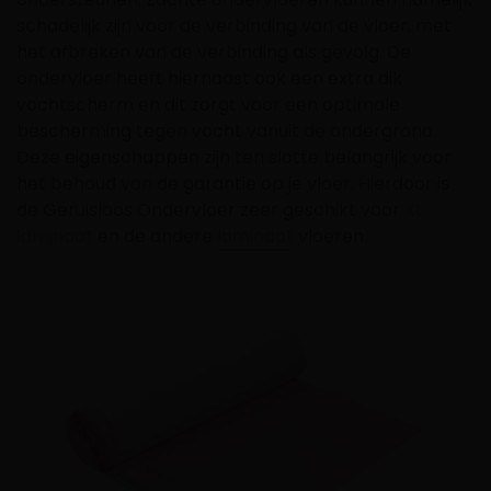
schadelijk zijn voor de verbinding van de vloer, met
het afbreken van de verbinding als gevolg. De
ondervloer heeft hiernaast ook een extra dik
vochtscherm en dit zorgt voor een optimale
bescherming tegen vocht vanuit de ondergrond.
Deze eigenschappen zijn ten slotte belangrijk voor
het behoud van de garantie op je vloer. Hierdoor is
de Geruisloos Ondervloer zeer geschikt voor
XL
laminaat
en de andere
laminaat
vloeren.