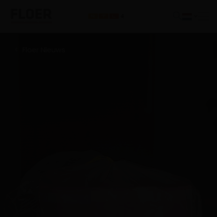
Floer Nieuws