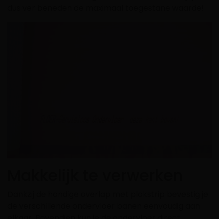
dus ver beneden de maximaal toegestane waarde!
Makkelijk te verwerken
Dankzij de handige overlap met plakstrip bevestig je
de verschillende ondervloer banen eenvoudig aan
elkaar. Bovendien kun je de ondervloer direct