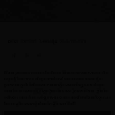
Door:
Lennart
Leestijd:
~3 minuten
Floer presenteert: de ‘Geruisloos’ ondervloer. De
roze kleur van deze ondervloer staat voor de
zachte geluidsreducerende werking van deze
sterke en veelzijdige basis voor jouw Floer. Dit is
echter niet het enige wat deze ondervloer kan. Je
leest alle voordelen in dit artikel!